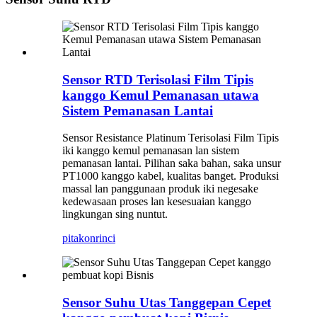
Sensor RTD Terisolasi Film Tipis
kanggo Kemul Pemanasan utawa
Sistem Pemanasan Lantai
Sensor Resistance Platinum Terisolasi Film Tipis
iki kanggo kemul pemanasan lan sistem
pemanasan lantai. Pilihan saka bahan, saka unsur
PT1000 kanggo kabel, kualitas banget. Produksi
massal lan panggunaan produk iki negesake
kedewasaan proses lan kesesuaian kanggo
lingkungan sing nuntut.
pitakon
rinci
Sensor Suhu Utas Tanggepan Cepet