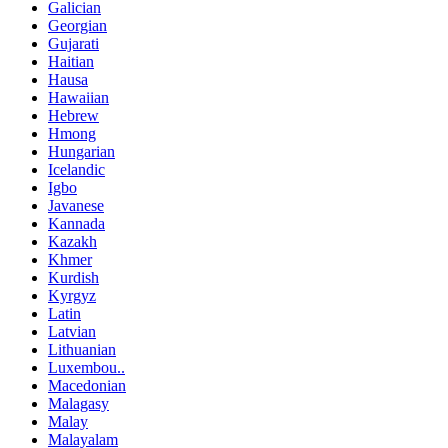
Galician
Georgian
Gujarati
Haitian
Hausa
Hawaiian
Hebrew
Hmong
Hungarian
Icelandic
Igbo
Javanese
Kannada
Kazakh
Khmer
Kurdish
Kyrgyz
Latin
Latvian
Lithuanian
Luxembou..
Macedonian
Malagasy
Malay
Malayalam